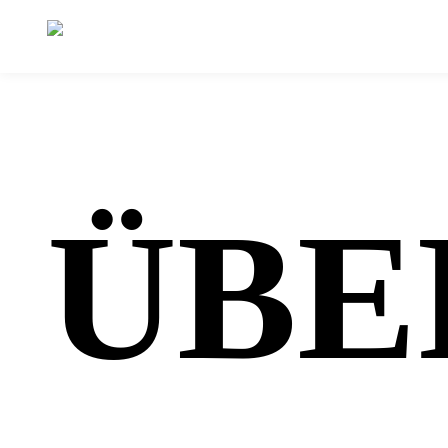
Zum Inhalt springen
ÜBE