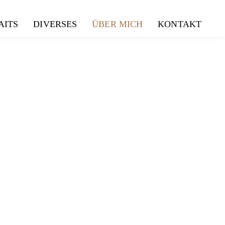
AITS
DIVERSES
ÜBER MICH
KONTAKT