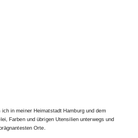
n ich in meiner Heimatstadt Hamburg und dem
lei, Farben und übrigen Utensilien unterwegs und
 prägnantesten Orte.