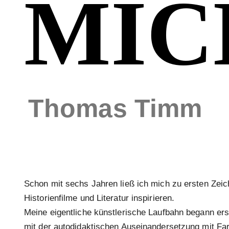
MIC
Thomas Timm
Schon mit sechs Jahren ließ ich mich zu ersten Zei
Historienfilme und Literatur inspirieren.
Meine eigentliche künstlerische Laufbahn begann ers
mit der autodidaktischen Auseinandersetzung mit Fa