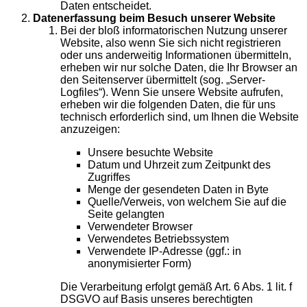
Daten entscheidet.
Datenerfassung beim Besuch unserer Website
Bei der bloß informatorischen Nutzung unserer
Website, also wenn Sie sich nicht registrieren
oder uns anderweitig Informationen übermitteln,
erheben wir nur solche Daten, die Ihr Browser an
den Seitenserver übermittelt (sog. „Server-
Logfiles“). Wenn Sie unsere Website aufrufen,
erheben wir die folgenden Daten, die für uns
technisch erforderlich sind, um Ihnen die Website
anzuzeigen:
Unsere besuchte Website
Datum und Uhrzeit zum Zeitpunkt des
Zugriffes
Menge der gesendeten Daten in Byte
Quelle/Verweis, von welchem Sie auf die
Seite gelangten
Verwendeter Browser
Verwendetes Betriebssystem
Verwendete IP-Adresse (ggf.: in
anonymisierter Form)
Die Verarbeitung erfolgt gemäß Art. 6 Abs. 1 lit. f
DSGVO auf Basis unseres berechtigten