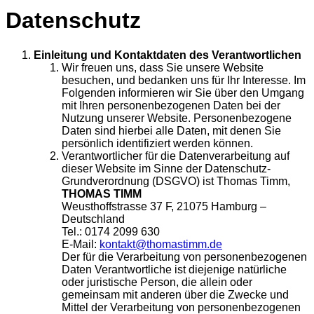
Datenschutz
Einleitung und Kontaktdaten des Verantwortlichen
Wir freuen uns, dass Sie unsere Website
besuchen, und bedanken uns für Ihr Interesse. Im
Folgenden informieren wir Sie über den Umgang
mit Ihren personenbezogenen Daten bei der
Nutzung unserer Website. Personenbezogene
Daten sind hierbei alle Daten, mit denen Sie
persönlich identifiziert werden können.
Verantwortlicher für die Datenverarbeitung auf
dieser Website im Sinne der Datenschutz-
Grundverordnung (DSGVO) ist Thomas Timm,
THOMAS TIMM
Weusthoffstrasse 37 F, 21075 Hamburg –
Deutschland
Tel.: 0174 2099 630
E-Mail:
kontakt@thomastimm.de
Der für die Verarbeitung von personenbezogenen
Daten Verantwortliche ist diejenige natürliche
oder juristische Person, die allein oder
gemeinsam mit anderen über die Zwecke und
Mittel der Verarbeitung von personenbezogenen