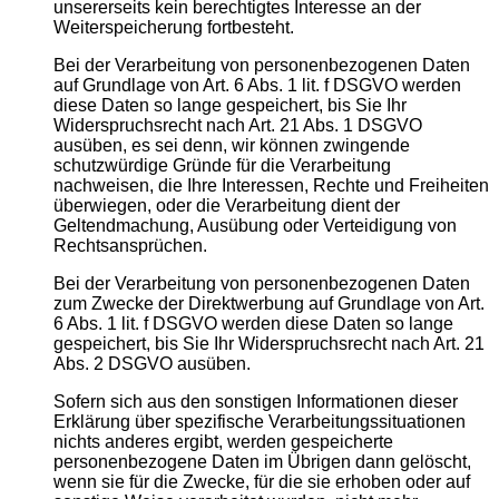
unsererseits kein berechtigtes Interesse an der
Weiterspeicherung fortbesteht.
Bei der Verarbeitung von personenbezogenen Daten
auf Grundlage von Art. 6 Abs. 1 lit. f DSGVO werden
diese Daten so lange gespeichert, bis Sie Ihr
Widerspruchsrecht nach Art. 21 Abs. 1 DSGVO
ausüben, es sei denn, wir können zwingende
schutzwürdige Gründe für die Verarbeitung
nachweisen, die Ihre Interessen, Rechte und Freiheiten
überwiegen, oder die Verarbeitung dient der
Geltendmachung, Ausübung oder Verteidigung von
Rechtsansprüchen.
Bei der Verarbeitung von personenbezogenen Daten
zum Zwecke der Direktwerbung auf Grundlage von Art.
6 Abs. 1 lit. f DSGVO werden diese Daten so lange
gespeichert, bis Sie Ihr Widerspruchsrecht nach Art. 21
Abs. 2 DSGVO ausüben.
Sofern sich aus den sonstigen Informationen dieser
Erklärung über spezifische Verarbeitungssituationen
nichts anderes ergibt, werden gespeicherte
personenbezogene Daten im Übrigen dann gelöscht,
wenn sie für die Zwecke, für die sie erhoben oder auf