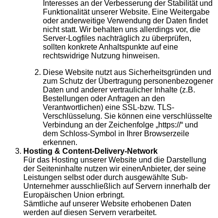
Interesses an der Verbesserung der Stabilität und
Funktionalität unserer Website. Eine Weitergabe
oder anderweitige Verwendung der Daten findet
nicht statt. Wir behalten uns allerdings vor, die
Server-Logfiles nachträglich zu überprüfen,
sollten konkrete Anhaltspunkte auf eine
rechtswidrige Nutzung hinweisen.
Diese Website nutzt aus Sicherheitsgründen und
zum Schutz der Übertragung personenbezogener
Daten und anderer vertraulicher Inhalte (z.B.
Bestellungen oder Anfragen an den
Verantwortlichen) eine SSL-bzw. TLS-
Verschlüsselung. Sie können eine verschlüsselte
Verbindung an der Zeichenfolge „https://“ und
dem Schloss-Symbol in Ihrer Browserzeile
erkennen.
Hosting & Content-Delivery-Network
Für das Hosting unserer Website und die Darstellung
der Seiteninhalte nutzen wir einenAnbieter, der seine
Leistungen selbst oder durch ausgewählte Sub-
Unternehmer ausschließlich auf Servern innerhalb der
Europäischen Union erbringt.
Sämtliche auf unserer Website erhobenen Daten
werden auf diesen Servern verarbeitet.