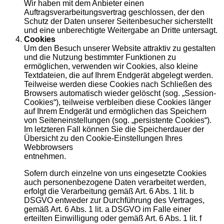
Wir haben mit dem Anbieter einen
Auftragsverarbeitungsvertrag geschlossen, der den
Schutz der Daten unserer Seitenbesucher sicherstellt
und eine unberechtigte Weitergabe an Dritte untersagt.
Cookies
Um den Besuch unserer Website attraktiv zu gestalten
und die Nutzung bestimmter Funktionen zu
ermöglichen, verwenden wir Cookies, also kleine
Textdateien, die auf Ihrem Endgerät abgelegt werden.
Teilweise werden diese Cookies nach Schließen des
Browsers automatisch wieder gelöscht (sog. „Session-
Cookies“), teilweise verbleiben diese Cookies länger
auf Ihrem Endgerät und ermöglichen das Speichern
von Seiteneinstellungen (sog. „persistente Cookies“).
Im letzteren Fall können Sie die Speicherdauer der
Übersicht zu den Cookie-Einstellungen Ihres
Webbrowsers
entnehmen.
Sofern durch einzelne von uns eingesetzte Cookies
auch personenbezogene Daten verarbeitet werden,
erfolgt die Verarbeitung gemäß Art. 6 Abs. 1 lit. b
DSGVO entweder zur Durchführung des Vertrages,
gemäß Art. 6 Abs. 1 lit. a DSGVO im Falle einer
erteilten Einwilligung oder gemäß Art. 6 Abs. 1 lit. f