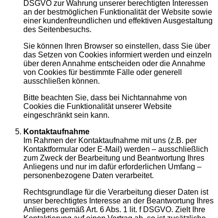
DSGVO zur Wahrung unserer berechtigten Interessen
an der bestmöglichen Funktionalität der Website sowie
einer kundenfreundlichen und effektiven Ausgestaltung
des Seitenbesuchs.
Sie können Ihren Browser so einstellen, dass Sie über
das Setzen von Cookies informiert werden und einzeln
über deren Annahme entscheiden oder die Annahme
von Cookies für bestimmte Fälle oder generell
ausschließen können.
Bitte beachten Sie, dass bei Nichtannahme von
Cookies die Funktionalität unserer Website
eingeschränkt sein kann.
Kontaktaufnahme
Im Rahmen der Kontaktaufnahme mit uns (z.B. per
Kontaktformular oder E-Mail) werden – ausschließlich
zum Zweck der Bearbeitung und Beantwortung Ihres
Anliegens und nur im dafür erforderlichen Umfang –
personenbezogene Daten verarbeitet.
Rechtsgrundlage für die Verarbeitung dieser Daten ist
unser berechtigtes Interesse an der Beantwortung Ihres
Anliegens gemäß Art. 6 Abs. 1 lit. f DSGVO. Zielt Ihre