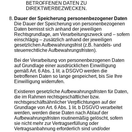
BETROFFENEN DATEN ZU
DIREKTWERBEZWECKEN.
Dauer der Speicherung personenbezogener Daten
Die Dauer der Speicherung von personenbezogenen
Daten bemisst sich anhand der jeweiligen
Rechtsgrundlage, am Verarbeitungszweck und – sofern
einschlägig – zusätzlich anhand der jeweiligen
gesetzlichen Aufbewahrungsfrist (z.B. handels- und
steuerrechtliche Aufbewahrungsfristen).
Bei der Verarbeitung von personenbezogenen Daten
auf Grundlage einer ausdrücklichen Einwilligung
gemäß Art. 6 Abs. 1 lit. a DSGVO werden die
betroffenen Daten so lange gespeichert, bis Sie Ihre
Einwilligung widerrufen.
Existieren gesetzliche Aufbewahrungsfristen für Daten,
die im Rahmen rechtsgeschäftlicher bzw.
rechtsgeschäftsähnlicher Verpflichtungen auf der
Grundlage von Art. 6 Abs. 1 lit. b DSGVO verarbeitet
werden, werden diese Daten nach Ablauf der
Aufbewahrungsfristen routinemäßig gelöscht, sofern
sie nicht mehr zur Vertragserfüllung oder
Vertragsanbahnung erforderlich sind und/oder