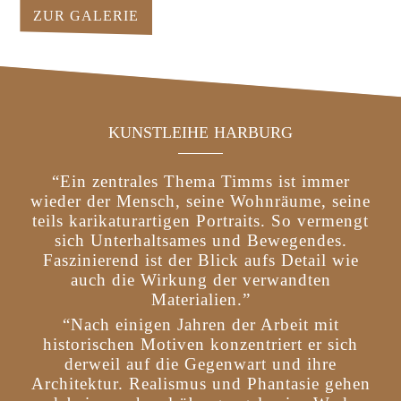
ZUR GALERIE
KUNSTLEIHE HARBURG
“Ein zentrales Thema Timms ist immer
wieder der Mensch, seine Wohnräume, seine
teils karikaturartigen Portraits. So vermengt
sich Unterhaltsames und Bewegendes.
Faszinierend ist der Blick aufs Detail wie
auch die Wirkung der verwandten
Materialien.”
“Nach einigen Jahren der Arbeit mit
historischen Motiven konzentriert er sich
derweil auf die Gegenwart und ihre
Architektur. Realismus und Phantasie gehen