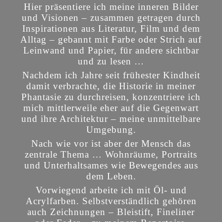
Hier präsentiere ich meine inneren Bilder
und Visionen – zusammen getragen durch
Inspirationen aus Literatur, Film und dem
Alltag – gebannt mit Farbe oder Strich auf
Leinwand und Papier, für andere sichtbar
und zu lesen …
Nachdem ich Jahre seit frühester Kindheit
damit verbrachte, die Historie in meiner
Phantasie zu durchreisen, konzentriere ich
mich mittlerweile eher auf die Gegenwart
und ihre Architektur – meine unmittelbare
Umgebung.
Nach wie vor ist aber der Mensch das
zentrale Thema … Wohnräume, Portraits
und Unterhaltsames wie Bewegendes aus
dem Leben.
Vorwiegend arbeite ich mit Öl- und
Acrylfarben. Selbstverständlich gehören
auch Zeichnungen – Bleistift, Fineliner