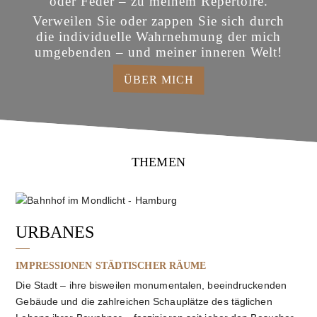
oder Feder – zu meinem Repertoire.
Verweilen Sie oder zappen Sie sich durch
die individuelle Wahrnehmung der mich
umgebenden – und meiner inneren Welt!
ÜBER MICH
THEMEN
URBANES
IMPRESSIONEN STÄDTISCHER RÄUME
Die Stadt – ihre bisweilen monumentalen, beeindruckenden
Gebäude und die zahlreichen Schauplätze des täglichen