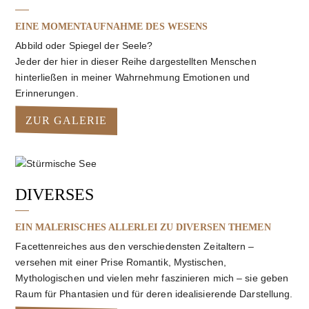
EINE MOMENTAUFNAHME DES WESENS
Abbild oder Spiegel der Seele?
Jeder der hier in dieser Reihe dargestellten Menschen
hinterließen in meiner Wahrnehmung Emotionen und
Erinnerungen.
ZUR GALERIE
DIVERSES
EIN MALERISCHES ALLERLEI ZU DIVERSEN THEMEN
Facettenreiches aus den verschiedensten Zeitaltern –
versehen mit einer Prise Romantik, Mystischen,
Mythologischen und vielen mehr faszinieren mich – sie geben
Raum für Phantasien und für deren idealisierende Darstellung.